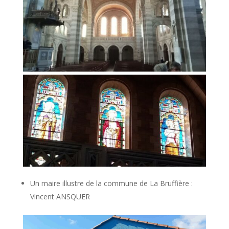
Un maire illustre de la commune de La Bruffière :
Vincent ANSQUER