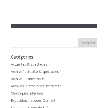
Catégories
Actualités & Spectacles
Archive "actualité & spectacles "
Archive 11 novembre
Archives "Chroniques littéraires"
Chroniques littéraires
Exposition : Jacques Dumeril
La petite histoire de JiVé