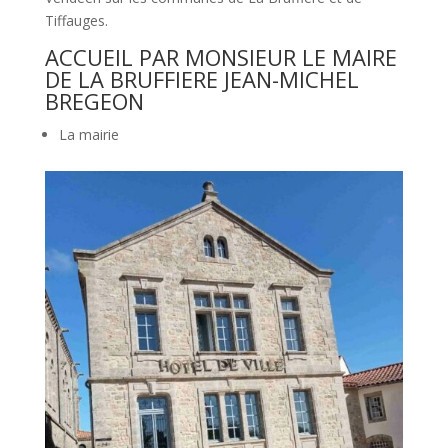
Tiffauges.
ACCUEIL PAR MONSIEUR LE MAIRE
DE LA BRUFFIERE JEAN-MICHEL
BREGEON
La mairie