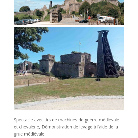
Spectacle avec tirs de machines de guerre médiévale
et chevalerie, Démonstration de levage à l’aide de la
grue médiévale,