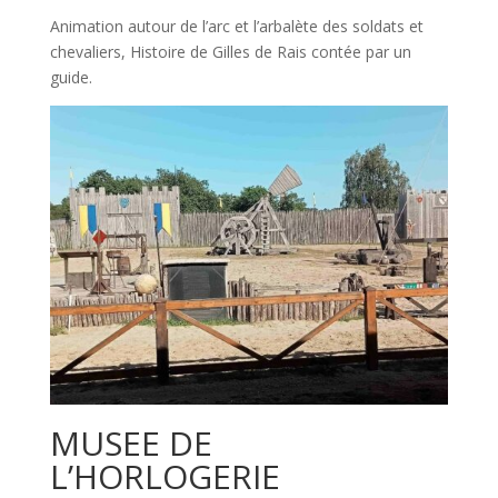
Animation autour de l’arc et l’arbalète des soldats et
chevaliers, Histoire de Gilles de Rais contée par un
guide.
MUSEE DE
L’HORLOGERIE