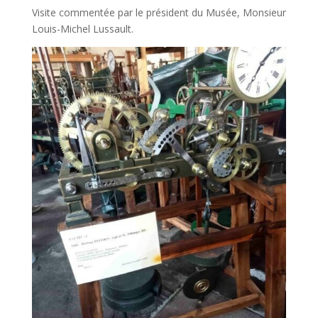
Visite commentée par le président du Musée, Monsieur
Louis-Michel Lussault.