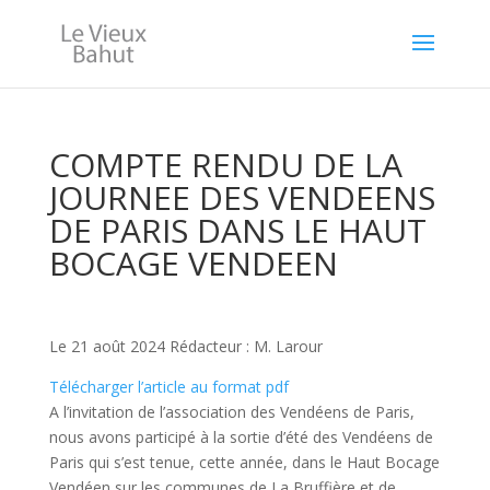
COMPTE RENDU DE LA
JOURNEE DES VENDEENS
DE PARIS DANS LE HAUT
BOCAGE VENDEEN
Le 21 août 2024 Rédacteur : M. Larour
Télécharger l’article au format pdf
A l’invitation de l’association des Vendéens de Paris,
nous avons participé à la sortie d’été des Vendéens de
Paris qui s’est tenue, cette année, dans le Haut Bocage
Vendéen sur les communes de La Bruffière et de