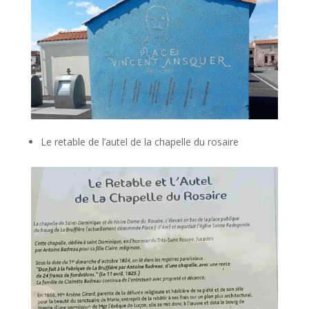
Le retable de l’autel de la chapelle du rosaire