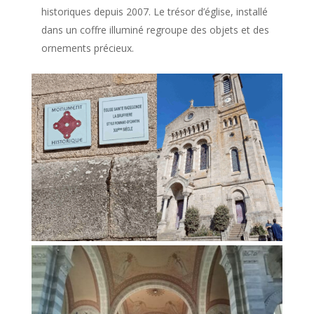
historiques depuis 2007. Le trésor d’église, installé
dans un coffre illuminé regroupe des objets et des
ornements précieux.