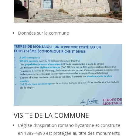
Données sur la commune
VISITE DE LA COMMUNE
L’église d’inspiration romano-byzantine et construite
en 1889-4890 est protégée au titre des monuments