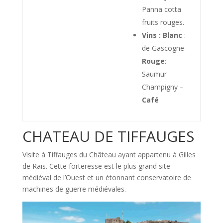
Panna cotta
fruits rouges.
Vins : Blanc
:
de Gascogne-
Rouge
:
Saumur
Champigny –
Café
CHATEAU DE TIFFAUGES
Visite à Tiffauges du Château ayant appartenu à Gilles
de Rais. Cette forteresse est le plus grand site
médiéval de l’Ouest et un étonnant conservatoire de
machines de guerre médiévales.