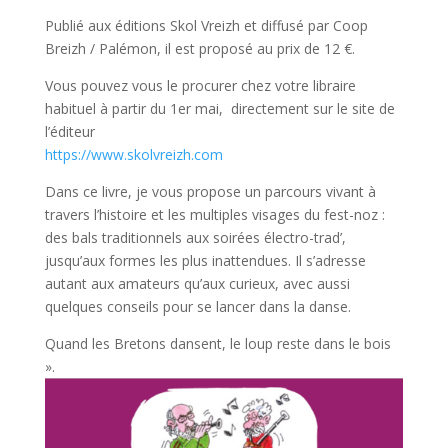
Publié aux éditions Skol Vreizh et diffusé par Coop
Breizh / Palémon, il est proposé au prix de 12 €.
Vous pouvez vous le procurer chez votre libraire
habituel à partir du 1er mai, directement sur le site de
l’éditeur
https://www.skolvreizh.com
Dans ce livre, je vous propose un parcours vivant à
travers l’histoire et les multiples visages du fest-noz :
des bals traditionnels aux soirées électro-trad’,
jusqu’aux formes les plus inattendues. Il s’adresse
autant aux amateurs qu’aux curieux, avec aussi
quelques conseils pour se lancer dans la danse.
Quand les Bretons dansent, le loup reste dans le bois
».