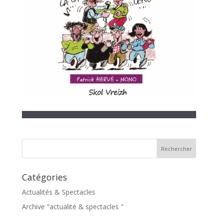
Catégories
Actualités & Spectacles
Archive "actualité & spectacles "