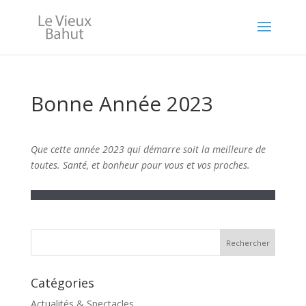
Bonne Année 2023
Que cette année 2023 qui démarre soit la meilleure de
toutes. Santé, et bonheur pour vous et vos proches.
Catégories
Actualités & Spectacles