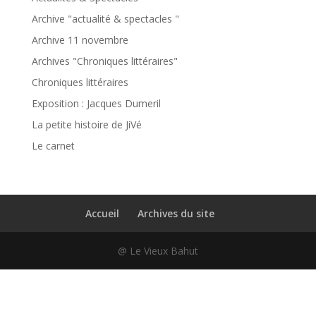
Archive "actualité & spectacles "
Archive 11 novembre
Archives "Chroniques littéraires"
Chroniques littéraires
Exposition : Jacques Dumeril
La petite histoire de JiVé
Le carnet
Accueil
Archives du site
@ Le Vieux Bahut