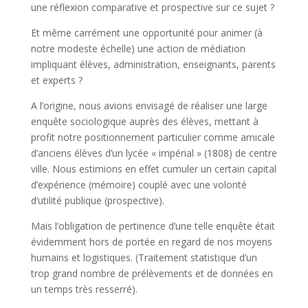
une réflexion comparative et prospective sur ce sujet ?
Et même carrément une opportunité pour animer (à
notre modeste échelle) une action de médiation
impliquant élèves, administration, enseignants, parents
et experts ?
A l’origine, nous avions envisagé de réaliser une large
enquête sociologique auprès des élèves, mettant à
profit notre positionnement particulier comme amicale
d’anciens élèves d’un lycée « impérial » (1808) de centre
ville. Nous estimions en effet cumuler un certain capital
d’expérience (mémoire) couplé avec une volonté
d’utilité publique (prospective).
Mais l’obligation de pertinence d’une telle enquête était
évidemment hors de portée en regard de nos moyens
humains et logistiques. (Traitement statistique d’un
trop grand nombre de prélèvements et de données en
un temps très resserré).