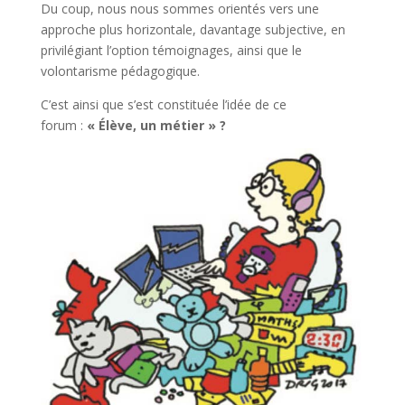
Du coup, nous nous sommes orientés vers une
approche plus horizontale, davantage subjective, en
privilégiant l’option témoignages, ainsi que le
volontarisme pédagogique.
C’est ainsi que s’est constituée l’idée de ce
forum :
« Élève, un métier » ?