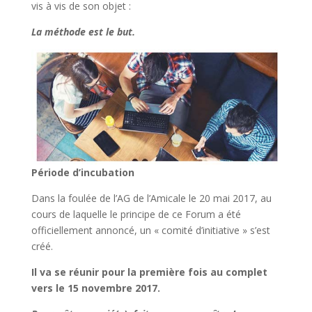
vis à vis de son objet :
La méthode est le but.
Période d’incubation
Dans la foulée de l’AG de l’Amicale le 20 mai 2017, au
cours de laquelle le principe de ce Forum a été
officiellement annoncé, un « comité d’initiative » s’est
créé.
Il va se réunir pour la première fois au complet
vers le 15 novembre 2017.