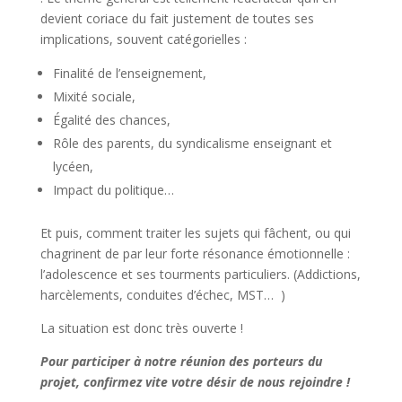
devient coriace du fait justement de toutes ses
implications, souvent catégorielles :
Finalité de l’enseignement,
Mixité sociale,
Égalité des chances,
Rôle des parents, du syndicalisme enseignant et
lycéen,
Impact du politique…
Et puis, comment traiter les sujets qui fâchent, ou qui
chagrinent de par leur forte résonance émotionnelle :
l’adolescence et ses tourments particuliers. (Addictions,
harcèlements, conduites d’échec, MST… )
La situation est donc très ouverte !
Pour participer à notre réunion des porteurs du
projet, confirmez vite votre désir de nous rejoindre !