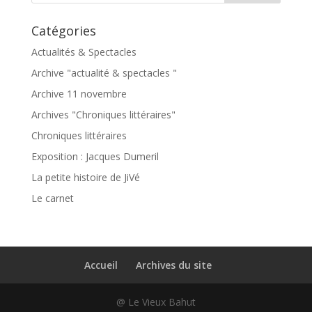
Catégories
Actualités & Spectacles
Archive "actualité & spectacles "
Archive 11 novembre
Archives "Chroniques littéraires"
Chroniques littéraires
Exposition : Jacques Dumeril
La petite histoire de JiVé
Le carnet
Accueil
Archives du site
@ Le Vieux Bahut