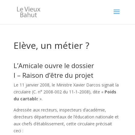
Elève, un métier ?
L’Amicale ouvre le dossier
I – Raison d’être du projet
Le 11 janvier 2008, le Ministre Xavier Darcos signait la
circulaire (C. n° 2008-002 du 11-1-2008), dite «
Poids
du cartabl
e ».
Adressée aux recteurs, inspecteurs d’académie,
directeurs départementaux de l’éducation nationale et
aux chefs d’établissement, cette circulaire précisait
ceci :