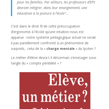
pour les familles. Par ailleurs, les professeurs d’EPS
devront intégrer, dans leur enseignement, une
éducation à la posture à l’école”…
C’est dans le droit fil de cette préoccupation
d’ergonomie à l’école qu’une intuition nous est
apparue : notre système pédagogique actuel ne serait
il pas pareillement confronté à un phénomène de
surpoids, celui de la «
charge mentale
» du lycéen ?
Le métier d’élève devra t il désormais s’envisager sous
l’angle du « compte pénibilité » ?