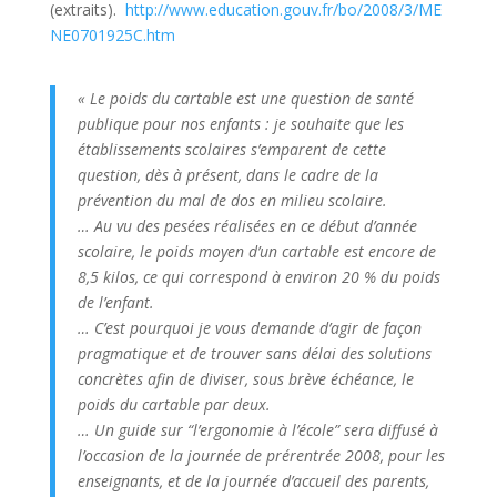
(extraits).
http://www.education.gouv.fr/bo/2008/3/ME
NE0701925C.htm
« Le poids du cartable est une question de santé
publique pour nos enfants : je souhaite que les
établissements scolaires s’emparent de cette
question, dès à présent, dans le cadre de la
prévention du mal de dos en milieu scolaire.
… Au vu des pesées réalisées en ce début d’année
scolaire, le poids moyen d’un cartable est encore de
8,5 kilos, ce qui correspond à environ 20 % du poids
de l’enfant.
… C’est pourquoi je vous demande d’agir de façon
pragmatique et de trouver sans délai des solutions
concrètes afin de diviser, sous brève échéance, le
poids du cartable par deux.
… Un guide sur “l’ergonomie à l’école” sera diffusé à
l’occasion de la journée de prérentrée 2008, pour les
enseignants, et de la journée d’accueil des parents,