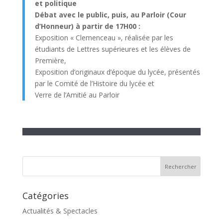
et politique
Débat avec le public, puis, au Parloir (Cour
d’Honneur) à partir de 17H00 :
Exposition « Clemenceau », réalisée par les
étudiants de Lettres supérieures et les élèves de
Première,
Exposition d’originaux d’époque du lycée, présentés
par le Comité de l’Histoire du lycée et
Verre de l’Amitié au Parloir
Catégories
Actualités & Spectacles