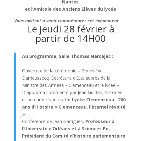
Nantes
et l’Amicale des Anciens Elèves du lycée
Vous invitent à venir commémorer cet évènement
Le jeudi 28 février à
partir de 14H00
Au programme, Salle Thomas Narcejac :
Ouverture de la cérémonie – Geneviève
Darrieussecq, Secrétaire d’Etat auprès de la
Ministre des Armées « Clemenceau et le lycée »
Diaporama commenté par Jean Guiffan, historien
et auteur de Nantes.
Le Lycée Clemenceau : 200
ans d’Histoire « Clemenceau, l’éternel révolté
»
Conférence de Jean Garrigues,
Professeur à
l’Université d’Orléans et à Sciences Po,
Président du Comité d’histoire parlementaire