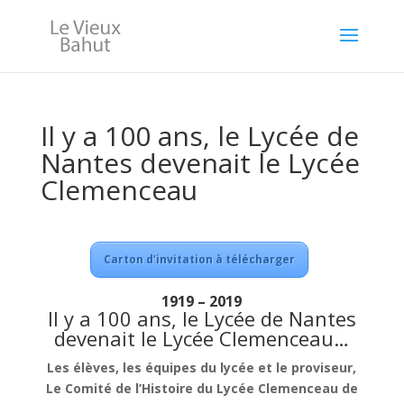
Il y a 100 ans, le Lycée de
Nantes devenait le Lycée
Clemenceau
Carton d’invitation à télécharger
1919 – 2019
Il y a 100 ans, le Lycée de Nantes
devenait le Lycée Clemenceau…
Les élèves, les équipes du lycée et le proviseur,
Le Comité de l’Histoire du Lycée Clemenceau de