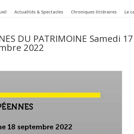
ueil
Actualités & Spectacles
Chroniques littéraires
Le c
ES DU PATRIMOINE Samedi 17
embre 2022