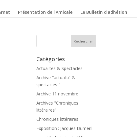
arnet
Présentation de l’Amicale
Le Bulletin d’adhésion
Catégories
Actualités & Spectacles
Archive "actualité &
spectacles "
Archive 11 novembre
Archives "Chroniques
littéraires"
Chroniques littéraires
Exposition : Jacques Dumeril