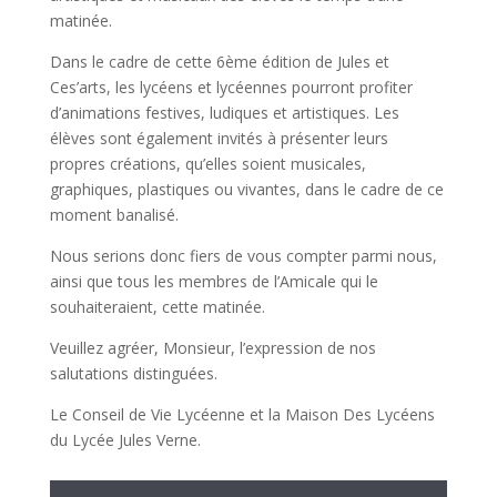
matinée.
Dans le cadre de cette 6ème édition de Jules et
Ces’arts, les lycéens et lycéennes pourront profiter
d’animations festives, ludiques et artistiques. Les
élèves sont également invités à présenter leurs
propres créations, qu’elles soient musicales,
graphiques, plastiques ou vivantes, dans le cadre de ce
moment banalisé.
Nous serions donc fiers de vous compter parmi nous,
ainsi que tous les membres de l’Amicale qui le
souhaiteraient, cette matinée.
Veuillez agréer, Monsieur, l’expression de nos
salutations distinguées.
Le Conseil de Vie Lycéenne et la Maison Des Lycéens
du Lycée Jules Verne.