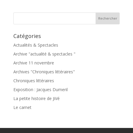
Catégories
Actualités & Spectacles
Archive "actualité & spectacles "
Archive 11 novembre
Archives "Chroniques littéraires"
Chroniques littéraires
Exposition : Jacques Dumeril
La petite histoire de JiVé
Le carnet