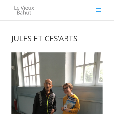
JULES ET CES’ARTS