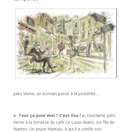
Jules Verne, un écrivain passé à la postérité…
« Tout ça pour moi ? C’est fou ! »,
s’exclame Jules
Verne à la terrasse du café Le Louis-Blanc, sur l’île de
Nantes. Un jeune Nantais, à qui il a confié son