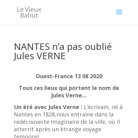
NANTES n’a pas oublié
Jules VERNE
Ouest-France 13 08 2020
Tous ces lieux qui portent le nom de
Jules Verne…
Un été avec Jules Verne :
L’écrivain, né à
Nantes en 1828,nous entraine dans la
redécouverte imaginaire de la ville, où il
atterrit après un étrange voyage
temporel.